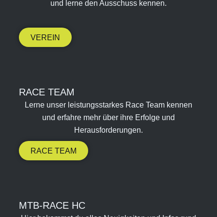
und lerne den Ausschuss kennen.
VEREIN
RACE TEAM​
Lerne unser leistungsstarkes Race Team kennen
und erfahre mehr über ihre Erfolge und
Herausforderungen.
RACE TEAM
MTB-RACE HC