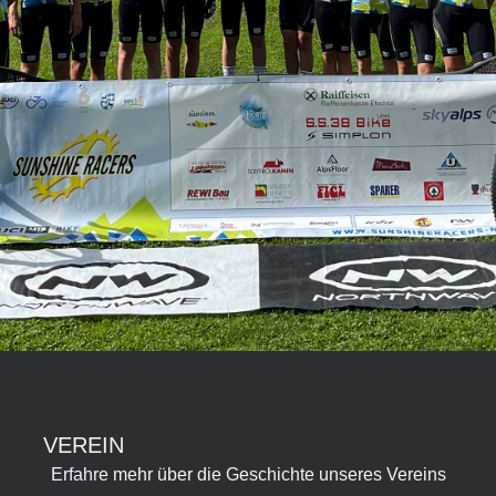
VEREIN
Erfahre mehr über die Geschichte unseres Vereins