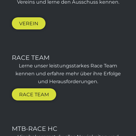
Vereins und lerne den Ausschuss kennen.
VEREIN
RACE TEAM​
Lerne unser leistungsstarkes Race Team
kennen und erfahre mehr über ihre Erfolge
und Herausforderungen.
RACE TEAM
MTB-RACE HC