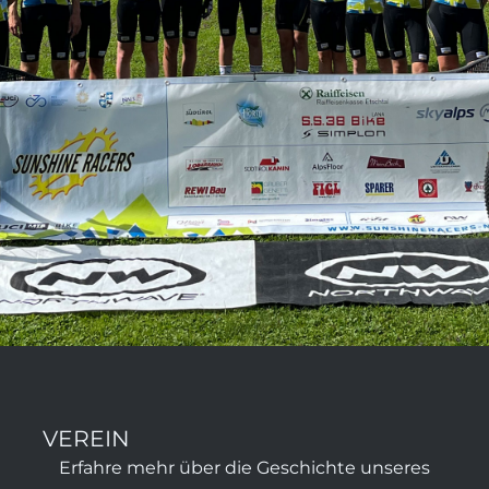
VEREIN
Erfahre mehr über die Geschichte unseres